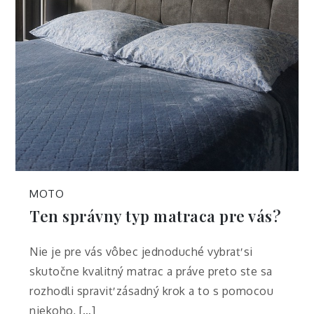
MOTO
Ten správny typ matraca pre vás?
Nie je pre vás vôbec jednoduché vybrať si
skutočne kvalitný matrac a práve preto ste sa
rozhodli spraviť zásadný krok a to s pomocou
niekoho, […]