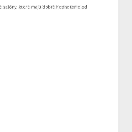
ké salóny, ktoré majú dobré hodnotenie od