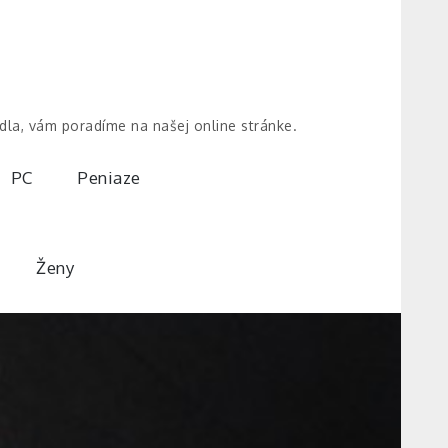
dla, vám poradíme na našej online stránke.
PC
Peniaze
Ženy